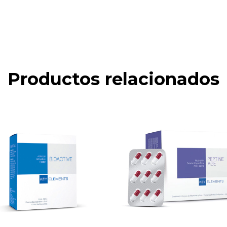
Productos relacionados