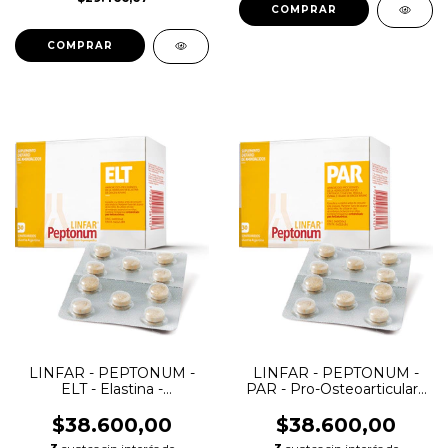
COMPRAR
COMPRAR
LINFAR - PEPTONUM -
LINFAR - PEPTONUM -
ELT - Elastina -
PAR - Pro-Osteoarticular -
Comprimidos
Comprimidos
$38.600,00
$38.600,00