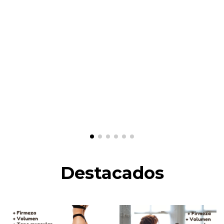
Destacados