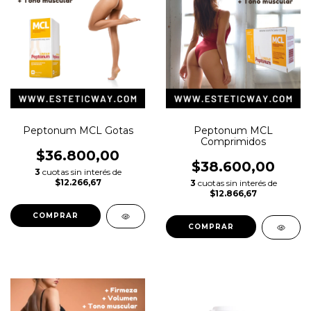
Peptonum MCL Gotas
Peptonum MCL
Comprimidos
$36.800,00
$38.600,00
3
cuotas sin interés de
$12.266,67
3
cuotas sin interés de
$12.866,67
COMPRAR
COMPRAR