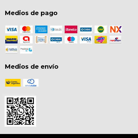
Medios de pago
Medios de envío