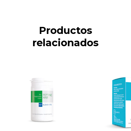
Productos
relacionados