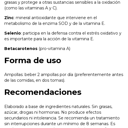
grasas y protege a otras sustancias sensibles a la oxidación
(como las vitaminas A y C).
Zinc
: mineral antioxidante que interviene en el
metabolismo de la enzima SOD y de la vitamina E.
Selenio
: participa en la defensa contra el estrés oxidativo y
es importante para la acción de la vitamina E.
Betacarotenos
(pro-vitamina A)
Forma de uso
Ampollas: beber 2 ampollas por día (preferentemente antes
de las comidas, en dos tomas).
Recomendaciones
Elaborado a base de ingredientes naturales. Sin grasas,
azúcar, drogas ni hormonas. No produce efectos
secundarios ni intolerancia. Se recomienda un tratamiento
sin interrupciones durante un mínimo de 8 semanas. Es